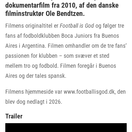
dokumentarfilm fra 2010, af den danske
filminstruktør Ole Bendtzen.
Filmens originaltitel er
Football is God
og følger tre
fans af fodboldklubben Boca Juniors fra Buenos
Aires i Argentina. Filmen omhandler om de tre fans’
passionen for klubben – som svæver et sted
mellem tro og fodbold. Filmen foregår i Buenos
Aires og der tales spansk.
Filmens hjemmeside var www.footballisgod.dk, den
blev dog nedlagt i 2026.
Trailer